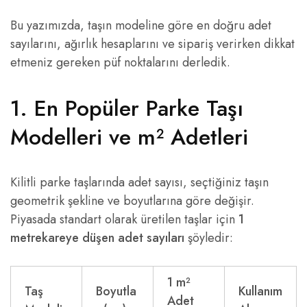
Bu yazımızda, taşın modeline göre en doğru adet
sayılarını, ağırlık hesaplarını ve sipariş verirken dikkat
etmeniz gereken püf noktalarını derledik.
1. En Popüler Parke Taşı
Modelleri ve m² Adetleri
Kilitli parke taşlarında adet sayısı, seçtiğiniz taşın
geometrik şekline ve boyutlarına göre değişir.
Piyasada standart olarak üretilen taşlar için
1
metrekareye düşen adet sayıları
şöyledir:
1 m²
Taş
Boyutla
Kullanım
Adet