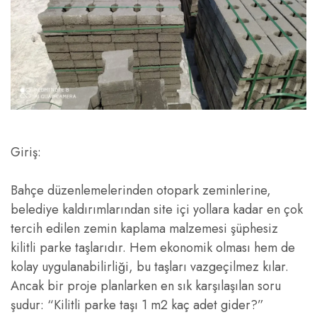
Giriş:
Bahçe düzenlemelerinden otopark zeminlerine,
belediye kaldırımlarından site içi yollara kadar en çok
tercih edilen zemin kaplama malzemesi şüphesiz
kilitli parke taşlarıdır. Hem ekonomik olması hem de
kolay uygulanabilirliği, bu taşları vazgeçilmez kılar.
Ancak bir proje planlarken en sık karşılaşılan soru
şudur: “Kilitli parke taşı 1 m2 kaç adet gider?”