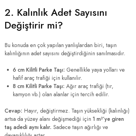
2. Kalınlık Adet Sayısını
Değiştirir mi?
Bu konuda en çok yapılan yanlışlardan biri, taşın
kalınlığının adet sayısını değiştirdiğinin sanılmasıdır.
6 cm Kilitli Parke Taşı:
Genellikle yaya yolları ve
hafif araç trafiği için kullanılır.
8 cm Kilitli Parke Taşı:
Ağır araç trafiği (tır,
kamyon vb.) olan alanlar için tercih edilir.
Cevap:
Hayır, değiştirmez. Taşın yüksekliği (kalınlığı)
artsa da yüzey alanı değişmediği için
1 m²’ye giren
taş adedi aynı kalır.
Sadece taşın ağırlığı ve
dayanıklılığı artar.