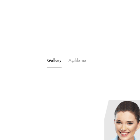
Gallery
Açıklama