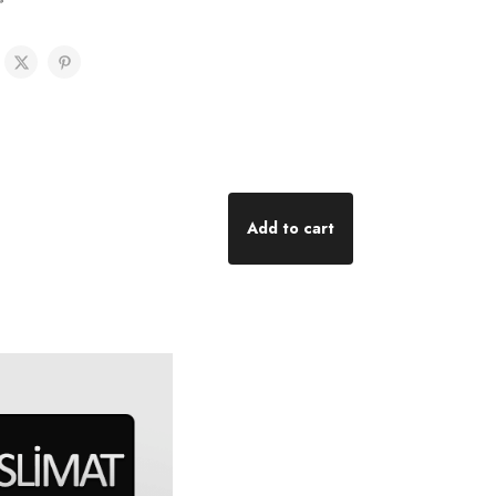
Add to cart