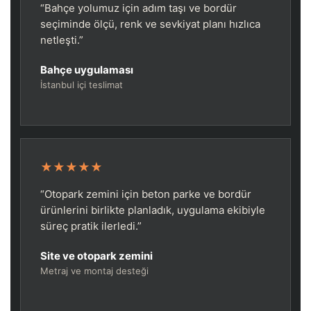
“Bahçe yolumuz için adım taşı ve bordür
seçiminde ölçü, renk ve sevkiyat planı hızlıca
netleşti.”
Bahçe uygulaması
İstanbul içi teslimat
★★★★★
“Otopark zemini için beton parke ve bordür
ürünlerini birlikte planladık, uygulama ekibiyle
süreç pratik ilerledi.”
Site ve otopark zemini
Metraj ve montaj desteği