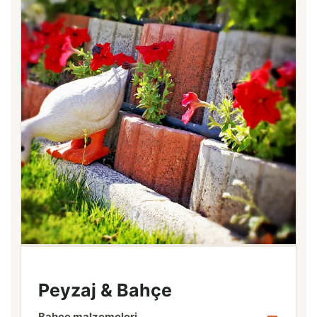
Peyzaj & Bahçe
Bahçe malzemeleri