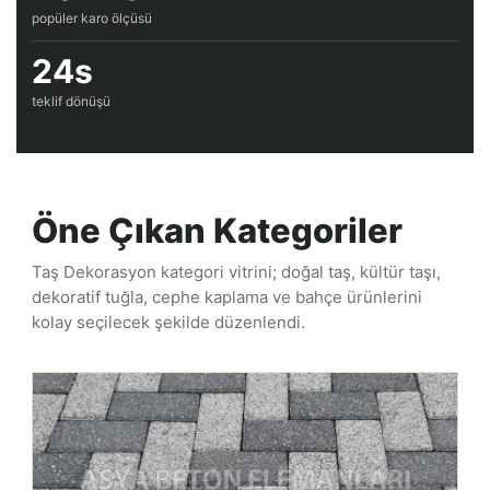
popüler karo ölçüsü
24s
teklif dönüşü
Öne Çıkan Kategoriler
Taş Dekorasyon kategori vitrini; doğal taş, kültür taşı,
dekoratif tuğla, cephe kaplama ve bahçe ürünlerini
kolay seçilecek şekilde düzenlendi.