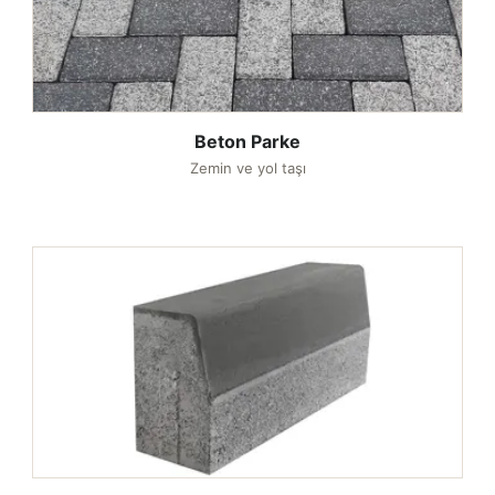
Beton Parke
Zemin ve yol taşı