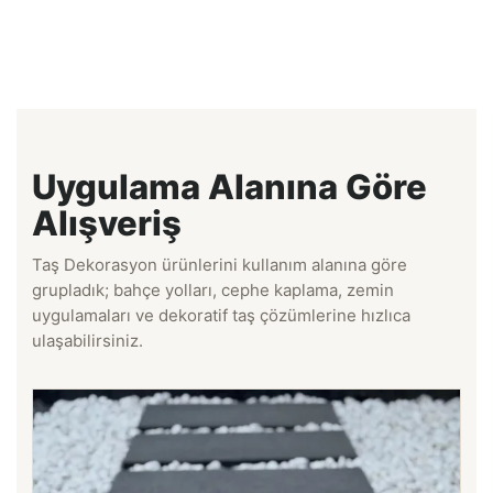
Uygulama Alanına Göre
Alışveriş
Taş Dekorasyon ürünlerini kullanım alanına göre
grupladık; bahçe yolları, cephe kaplama, zemin
uygulamaları ve dekoratif taş çözümlerine hızlıca
ulaşabilirsiniz.