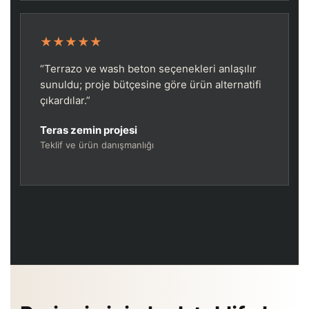
★★★★★
“Terrazo ve wash beton seçenekleri anlaşılır
sunuldu; proje bütçesine göre ürün alternatifi
çıkardılar.”
Teras zemin projesi
Teklif ve ürün danışmanlığı