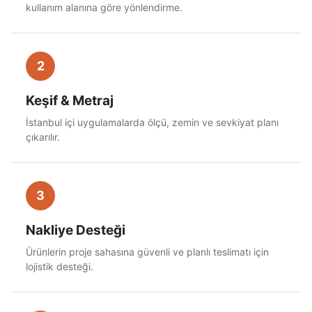
kullanım alanına göre yönlendirme.
2
Keşif & Metraj
İstanbul içi uygulamalarda ölçü, zemin ve sevkiyat planı
çıkarılır.
3
Nakliye Desteği
Ürünlerin proje sahasına güvenli ve planlı teslimatı için
lojistik desteği.