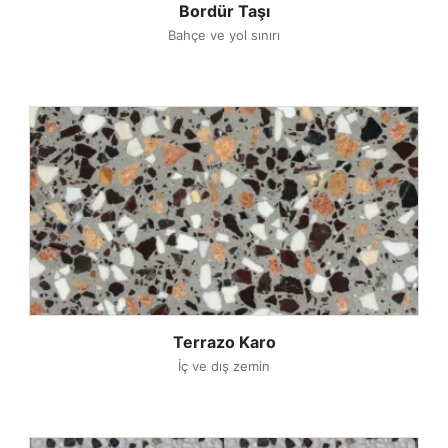
Bordür Taşı
Bahçe ve yol sınırı
Terrazo Karo
İç ve dış zemin