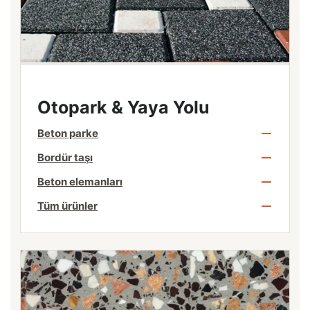
Otopark & Yaya Yolu
Beton parke
Bordür taşı
Beton elemanları
Tüm ürünler