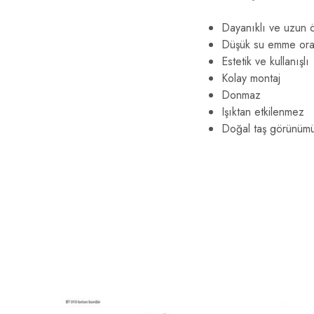
Dayanıklı ve uzun 
Düşük su emme ora
Estetik ve kullanışlı
Kolay montaj
Donmaz
Işıktan etkilenmez
Doğal taş görünüm