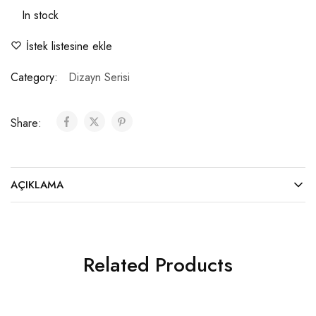
In stock
İstek listesine ekle
Category:
Dizayn Serisi
Share:
AÇIKLAMA
Related Products