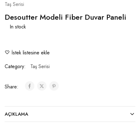
Taş Serisi
Desoutter Modeli Fiber Duvar Paneli
In stock
İstek listesine ekle
Category:
Taş Serisi
Share:
AÇIKLAMA