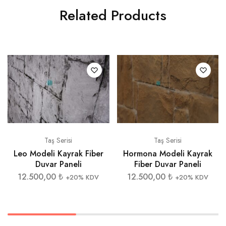
Related Products
Taş Serisi
Taş Serisi
Leo Modeli Kayrak Fiber
Hormona Modeli Kayrak
Duvar Paneli
Fiber Duvar Paneli
12.500,00
₺
12.500,00
₺
+20% KDV
+20% KDV