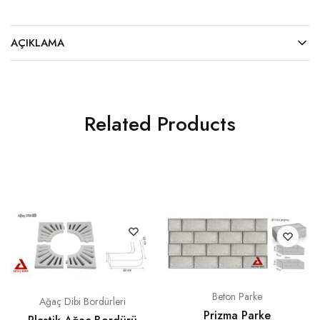
AÇIKLAMA
Related Products
Beton Parke
Ağaç Dibi Bordürleri
Prizma Parke