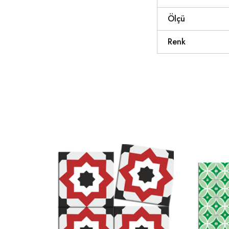
Ölçü
Renk