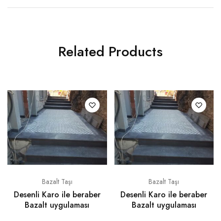
Related Products
Bazalt Taşı
Bazalt Taşı
Desenli Karo ile beraber
Desenli Karo ile beraber
Bazalt uygulaması
Bazalt uygulaması