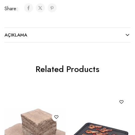
Share:
AÇIKLAMA
Related Products