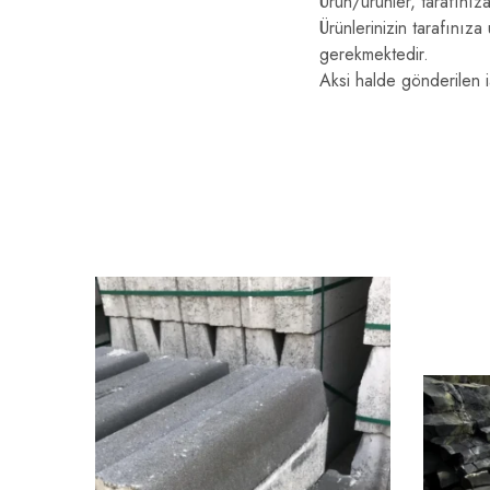
Ürün/ürünler, tarafınıza
Ürünlerinizin tarafınıza
gerekmektedir.
Aksi halde gönderilen i