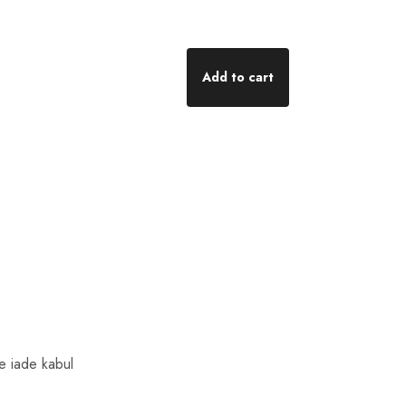
Add to cart
de iade kabul