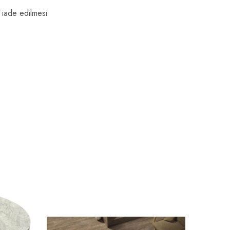
k iade edilmesi