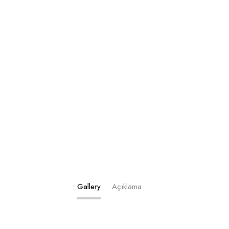
Gallery
Açıklama