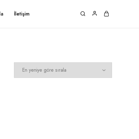
da
İletişim