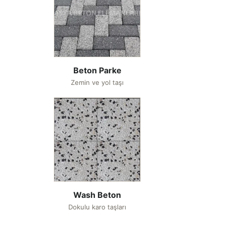
Beton Parke
Zemin ve yol taşı
Wash Beton
Dokulu karo taşları