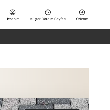
Hesabım
Müşteri Yardım Sayfası
Ödeme