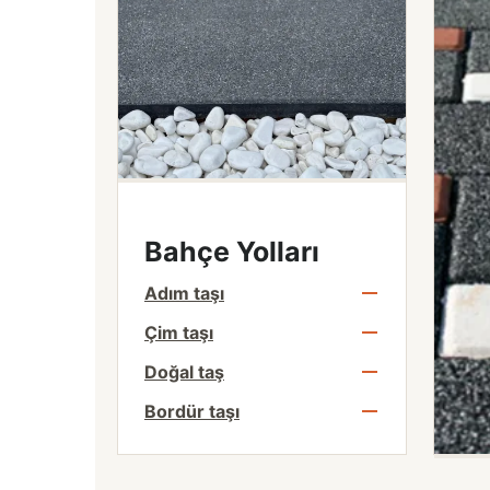
Bahçe Yolları
Adım taşı
Çim taşı
Doğal taş
Bordür taşı