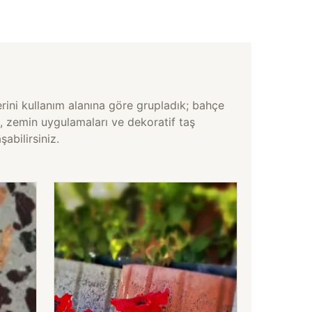
ini kullanım alanına göre grupladık; bahçe
, zemin uygulamaları ve dekoratif taş
şabilirsiniz.