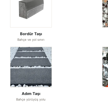
Bordür Taşı
Bahçe ve yol sınırı
Adım Taşı
Bahçe yürüyüş yolu