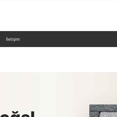
İletişim