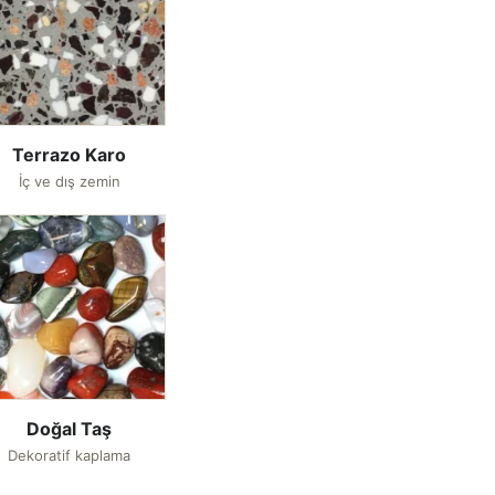
Terrazo Karo
İç ve dış zemin
Doğal Taş
Dekoratif kaplama