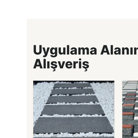
Uygulama Alanı
Alışveriş