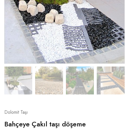
Dolomit Taşı
Bahçeye Çakıl taşı döşeme