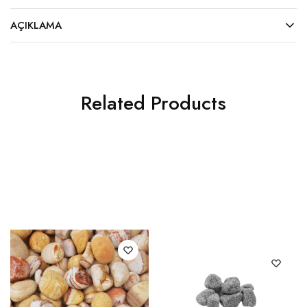
AÇIKLAMA
Related Products