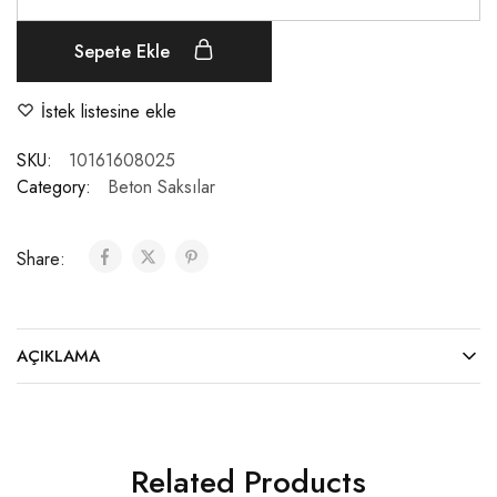
Sepete Ekle
İstek listesine ekle
SKU:
10161608025
Category:
Beton Saksılar
Share:
AÇIKLAMA
Related Products