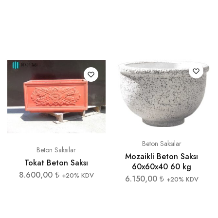
Beton Saksılar
Beton Saksılar
Mozaikli Beton Saksı
Tokat Beton Saksı
60x60x40 60 kg
8.600,00
₺
+20% KDV
6.150,00
₺
+20% KDV