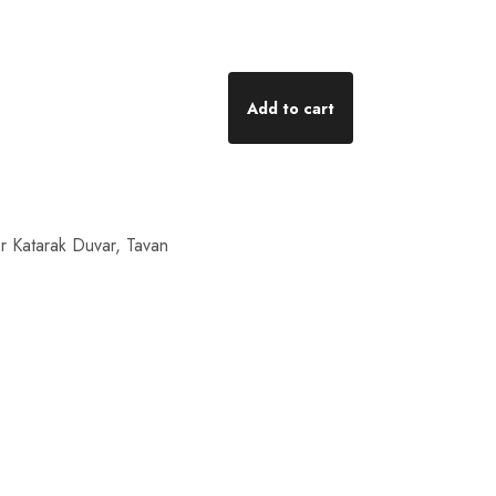
Add to cart
r Katarak Duvar, Tavan