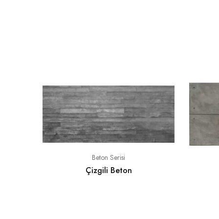
Beton Serisi
Çizgili Beton