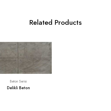
Related Products
Beton Serisi
Delikli Beton