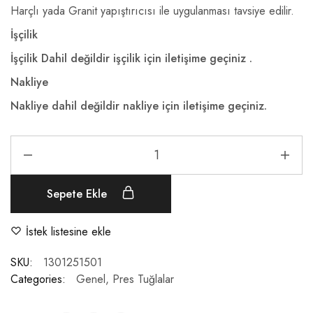
Harçlı yada Granit yapıştırıcısı ile uygulanması tavsiye edilir.
İşçilik
İşçilik Dahil değildir işçilik için iletişime geçiniz .
Nakliye
Nakliye dahil değildir nakliye için iletişime geçiniz.
Sepete Ekle
İstek listesine ekle
SKU:
1301251501
Categories:
Genel
,
Pres Tuğlalar