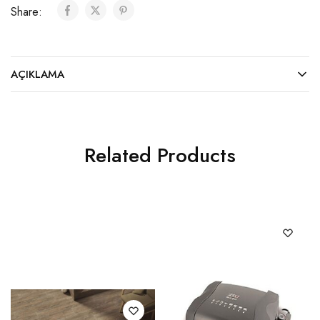
Share:
AÇIKLAMA
Related Products