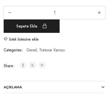
Sepete Ekle
İstek listesine ekle
Categories:
Genel
,
Tretuvar Karosu
Share:
AÇIKLAMA