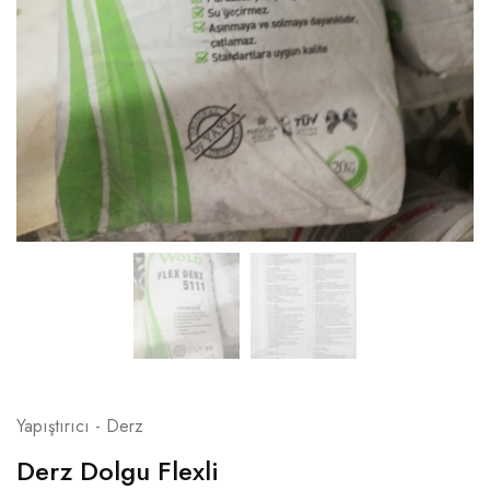
Yapıştırıcı - Derz
Derz Dolgu Flexli