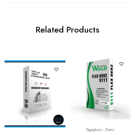
Related Products
Yapıştırıcı - Derz