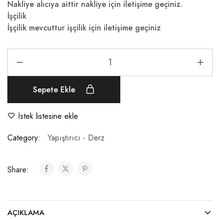
Nakliye alıcıya aittir nakliye için iletişime geçiniz.
İşçilik
İşçilik mevcuttur işçilik için iletişime geçiniz
Sepete Ekle
İstek listesine ekle
Category:
Yapıştırıcı - Derz
Share:
AÇIKLAMA