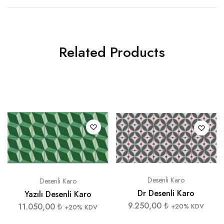
Related Products
Desenli Karo
Desenli Karo
Dr Desenli Karo
Yazılı Desenli Karo
9.250,00
₺
11.050,00
₺
+20% KDV
+20% KDV