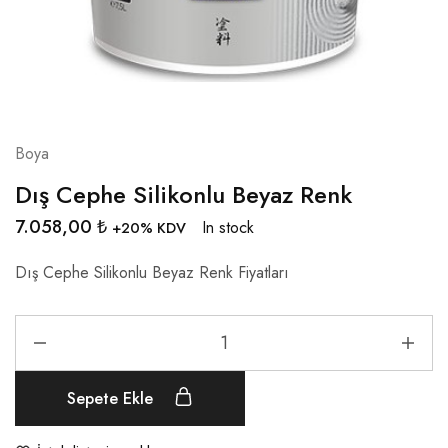
Boya
Dış Cephe Silikonlu Beyaz Renk
7.058,00
₺
In stock
+20% KDV
Dış Cephe Silikonlu Beyaz Renk Fiyatları
Sepete Ekle