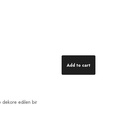
Add to cart
le dekore edilen bir