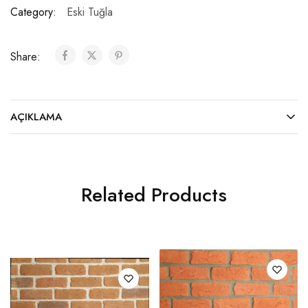
Category:
Eski Tuğla
Share:
AÇIKLAMA
Related Products