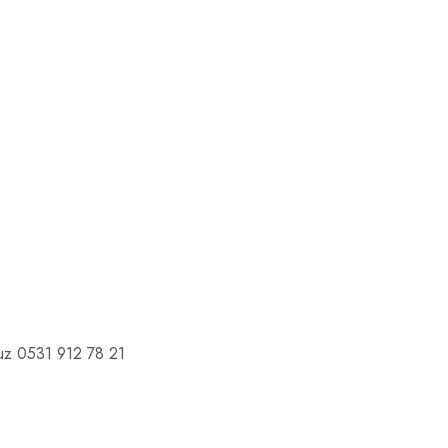
onumuz 0531 912 78 21