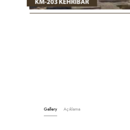
Gallery
Açıklama