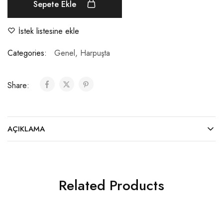
Sepete Ekle
İstek listesine ekle
Categories:
Genel
,
Harpuşta
Share:
AÇIKLAMA
Related Products