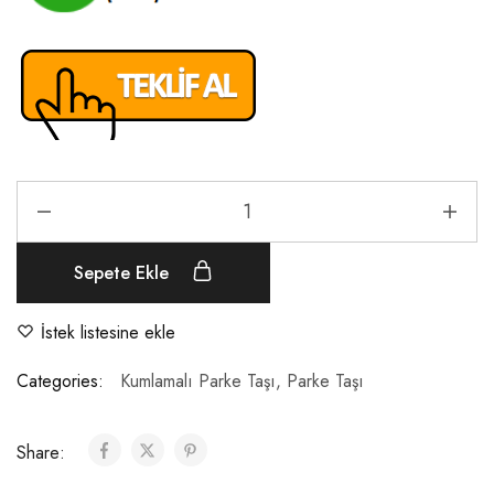
Sepete Ekle
İstek listesine ekle
Categories:
Kumlamalı Parke Taşı
,
Parke Taşı
Share: