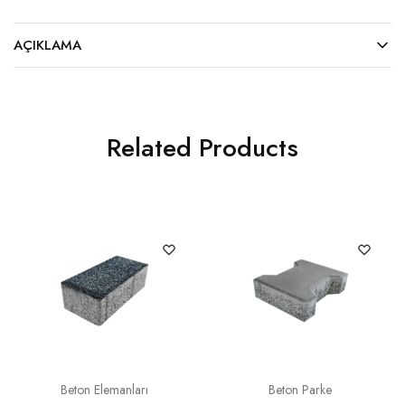
AÇIKLAMA
Related Products
Beton Elemanları
Beton Parke