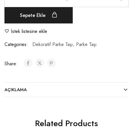
Sepete Ekle
İstek listesine ekle
Categories:
Dekoratif Parke Taşı
,
Parke Taşı
Share:
AÇIKLAMA
Related Products