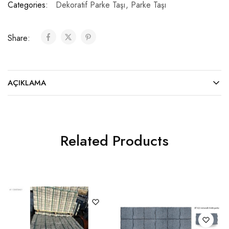
Categories:
Dekoratif Parke Taşı
,
Parke Taşı
Share:
AÇIKLAMA
Related Products