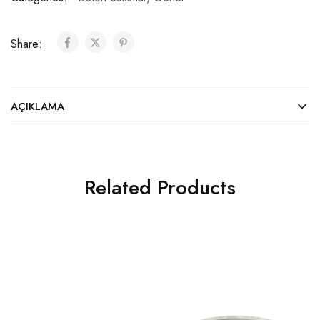
Share:
AÇIKLAMA
Related Products