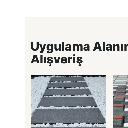
Uygulama Alanı
Alışveriş