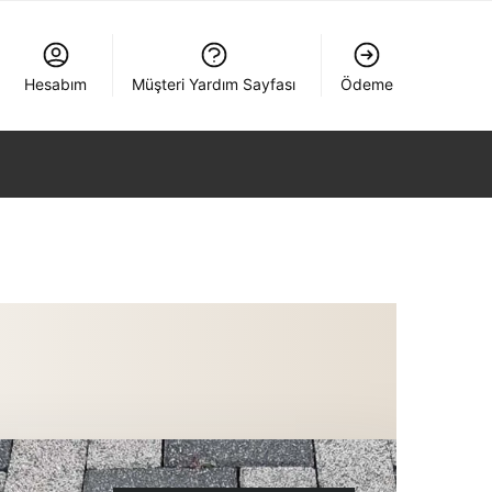
Hesabım
Müşteri Yardım Sayfası
Ödeme