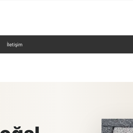
İletişim