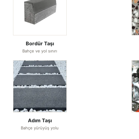
Bordür Taşı
Bahçe ve yol sınırı
Adım Taşı
Bahçe yürüyüş yolu