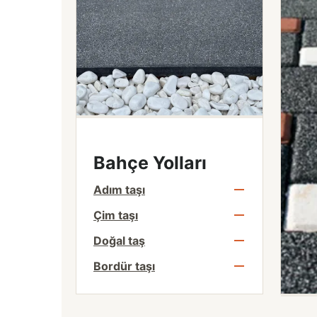
Bahçe Yolları
Adım taşı
Çim taşı
Doğal taş
Bordür taşı