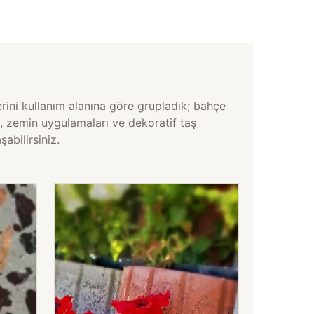
ini kullanım alanına göre grupladık; bahçe
, zemin uygulamaları ve dekoratif taş
şabilirsiniz.