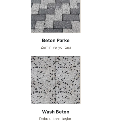
Beton Parke
Zemin ve yol taşı
Wash Beton
Dokulu karo taşları