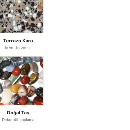
Terrazo Karo
İç ve dış zemin
Doğal Taş
Dekoratif kaplama