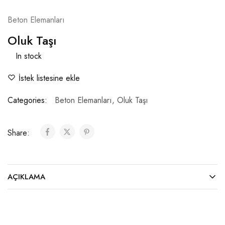
Beton Elemanları
Oluk Taşı
In stock
İstek listesine ekle
Categories:
Beton Elemanları
,
Oluk Taşı
Share:
AÇIKLAMA