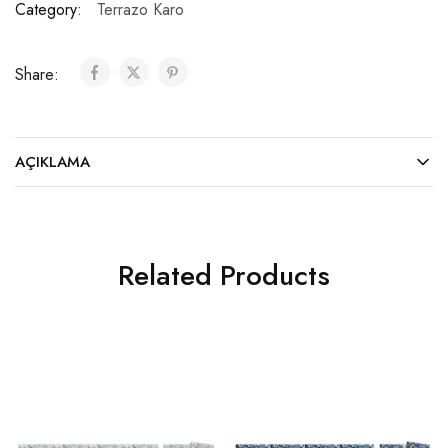
Category:
Terrazo Karo
Share:
AÇIKLAMA
Related Products