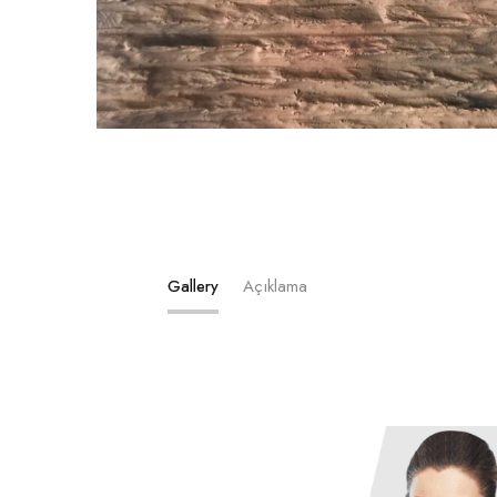
Gallery
Açıklama