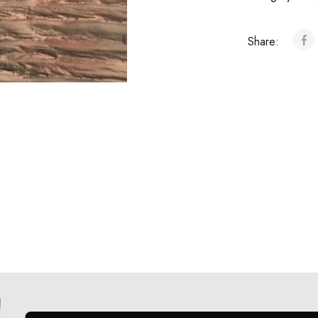
Share: