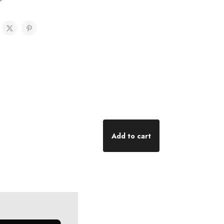
Add to cart