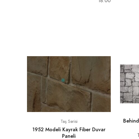
18:00
Behind
Taş Serisi
1952 Modeli Kayrak Fiber Duvar
Paneli