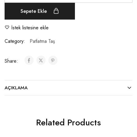
Sepete Ekle
İstek listesine ekle
Category:
Patlatma Taş
Share:
AÇIKLAMA
Related Products