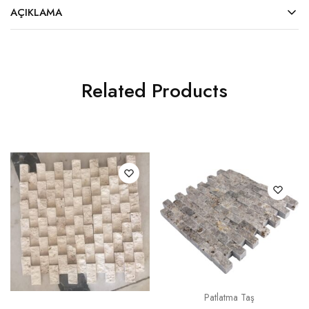
AÇIKLAMA
Related Products
Patlatma Taş