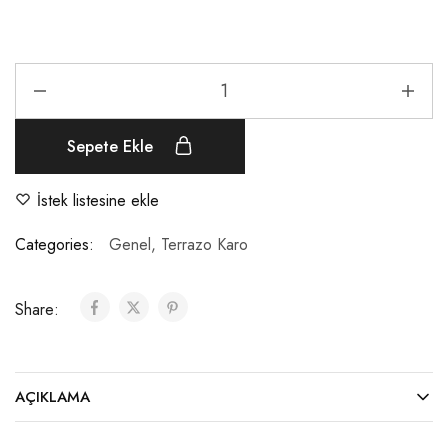
Sepete Ekle
İstek listesine ekle
Categories:
Genel
,
Terrazo Karo
Share:
AÇIKLAMA