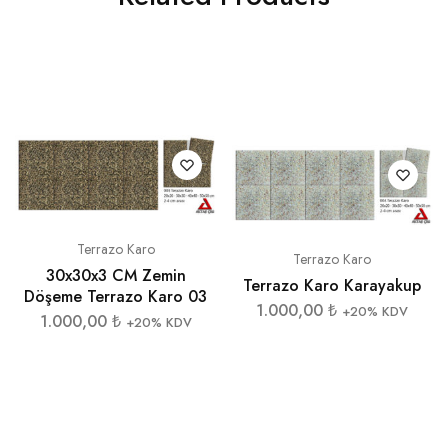
Terrazo Karo
Terrazo Karo
30x30x3 CM Zemin
Terrazo Karo Karayakup
Döşeme Terrazo Karo 03
1.000,00
₺
+20% KDV
1.000,00
₺
+20% KDV