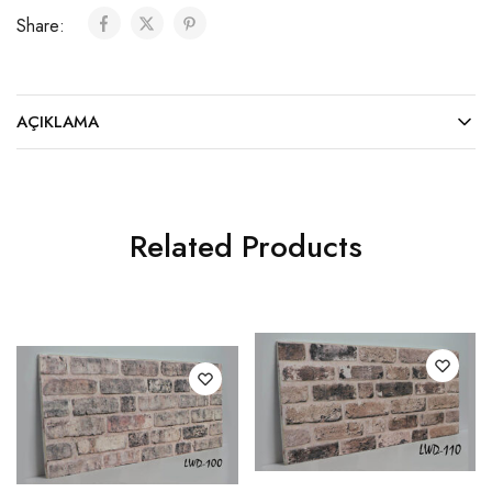
Share:
AÇIKLAMA
Related Products