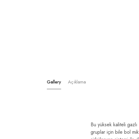
Gallery
Açıklama
Bu yüksek kaliteli gazlı
gruplar için bile bol mi