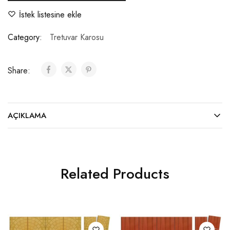
İstek listesine ekle
Category:
Tretuvar Karosu
Share:
AÇIKLAMA
Related Products