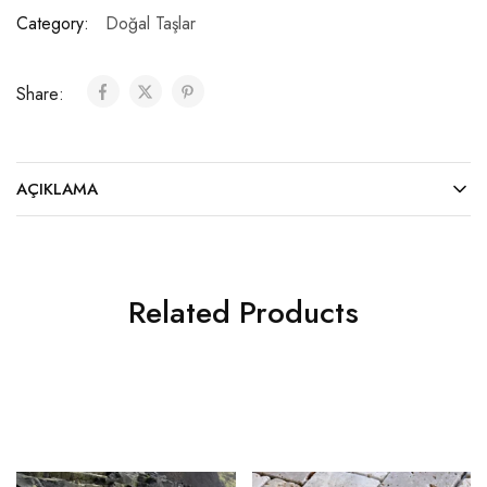
Category:
Doğal Taşlar
Share:
AÇIKLAMA
Related Products