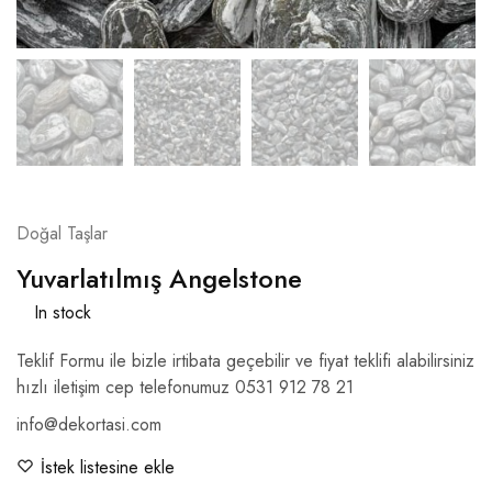
Doğal Taşlar
Yuvarlatılmış Angelstone
In stock
Teklif Formu ile bizle irtibata geçebilir ve fiyat teklifi alabilirsiniz
hızlı iletişim cep telefonumuz 0531 912 78 21
info@dekortasi.com
İstek listesine ekle