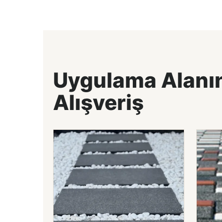
Uygulama Alanı
Alışveriş