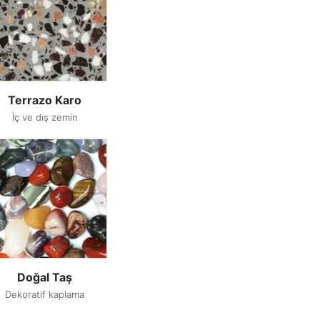
Terrazo Karo
İç ve dış zemin
Doğal Taş
Dekoratif kaplama