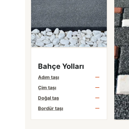
Bahçe Yolları
Adım taşı
Çim taşı
Doğal taş
Bordür taşı