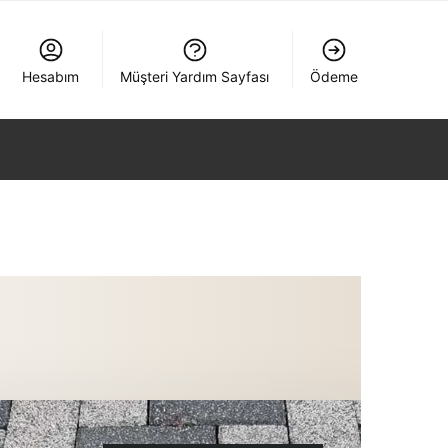
Hesabım
Müşteri Yardım Sayfası
Ödeme