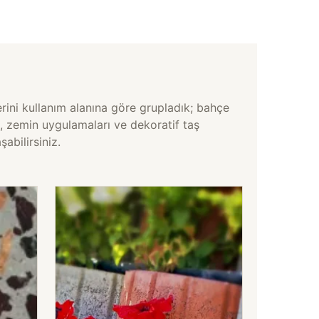
ini kullanım alanına göre grupladık; bahçe
, zemin uygulamaları ve dekoratif taş
şabilirsiniz.