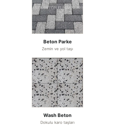
Beton Parke
Zemin ve yol taşı
Wash Beton
Dokulu karo taşları