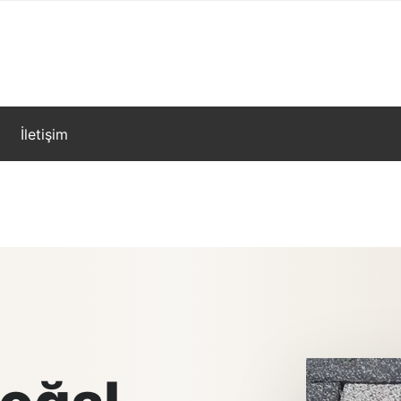
İletişim