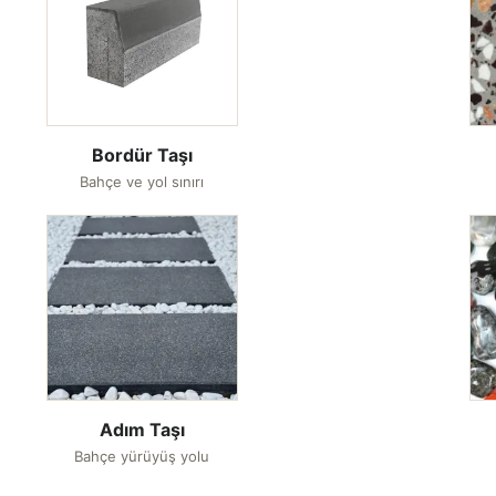
Bordür Taşı
Bahçe ve yol sınırı
Adım Taşı
Bahçe yürüyüş yolu