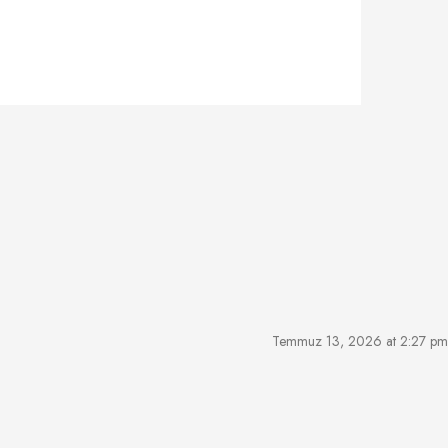
Temmuz 13, 2026 at 2:27 pm