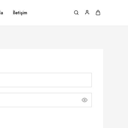
da
İletişim