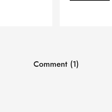
Comment (1)