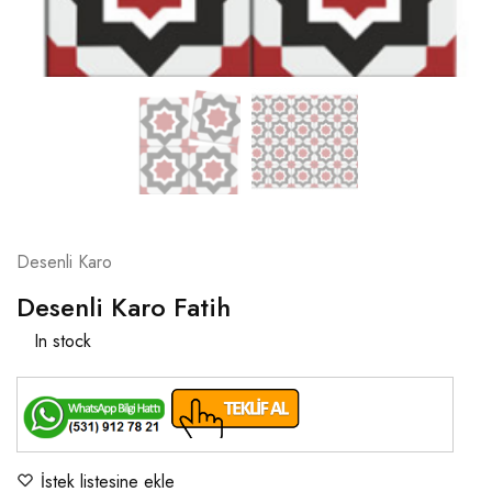
Desenli Karo
Desenli Karo Fatih
In stock
İstek listesine ekle