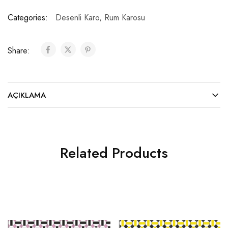
Categories:
Desenli Karo
,
Rum Karosu
Share:
AÇIKLAMA
Related Products