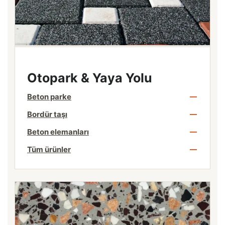
Otopark & Yaya Yolu
Beton parke
Bordür taşı
Beton elemanları
Tüm ürünler