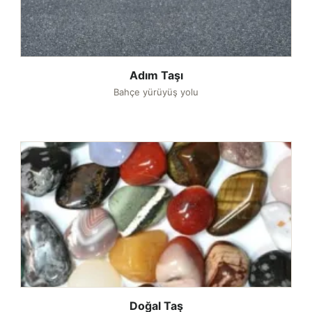
Adım Taşı
Bahçe yürüyüş yolu
Doğal Taş