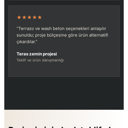
★★★★★
“Terrazo ve wash beton seçenekleri anlaşılır
sunuldu; proje bütçesine göre ürün alternatifi
çıkardılar.”
Teras zemin projesi
Teklif ve ürün danışmanlığı