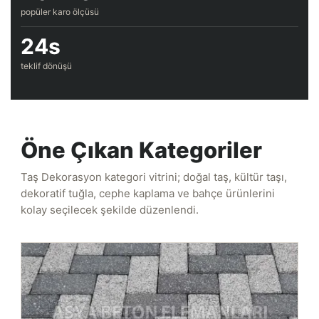
popüler karo ölçüsü
24s
teklif dönüşü
Öne Çıkan Kategoriler
Taş Dekorasyon kategori vitrini; doğal taş, kültür taşı,
dekoratif tuğla, cephe kaplama ve bahçe ürünlerini
kolay seçilecek şekilde düzenlendi.