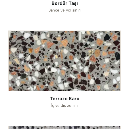
Bordür Taşı
Bahçe ve yol sınırı
Terrazo Karo
İç ve dış zemin