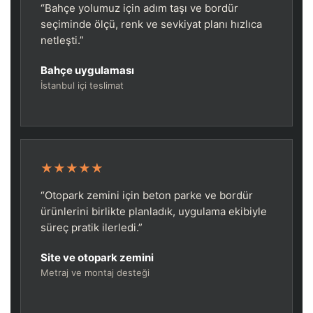
“Bahçe yolumuz için adım taşı ve bordür
seçiminde ölçü, renk ve sevkiyat planı hızlıca
netleşti.”
Bahçe uygulaması
İstanbul içi teslimat
★★★★★
“Otopark zemini için beton parke ve bordür
ürünlerini birlikte planladık, uygulama ekibiyle
süreç pratik ilerledi.”
Site ve otopark zemini
Metraj ve montaj desteği