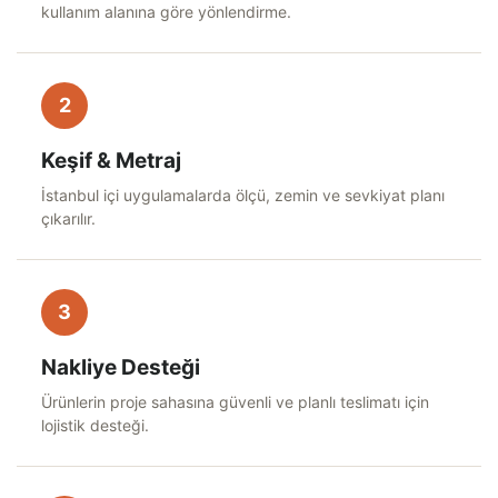
kullanım alanına göre yönlendirme.
2
Keşif & Metraj
İstanbul içi uygulamalarda ölçü, zemin ve sevkiyat planı
çıkarılır.
3
Nakliye Desteği
Ürünlerin proje sahasına güvenli ve planlı teslimatı için
lojistik desteği.