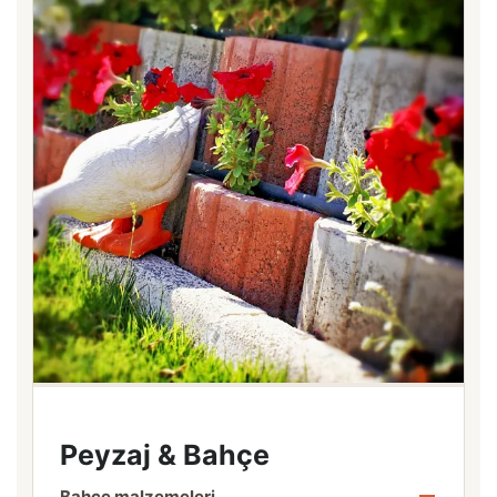
Peyzaj & Bahçe
Bahçe malzemeleri