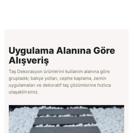
Uygulama Alanına Göre
Alışveriş
Taş Dekorasyon ürünlerini kullanım alanına göre
grupladık; bahçe yolları, cephe kaplama, zemin
uygulamaları ve dekoratif taş çözümlerine hızlıca
ulaşabilirsiniz.