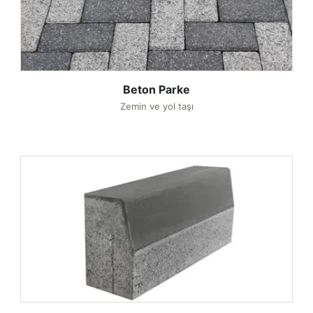
Beton Parke
Zemin ve yol taşı