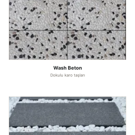
Wash Beton
Dokulu karo taşları