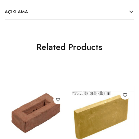
AÇIKLAMA
Related Products