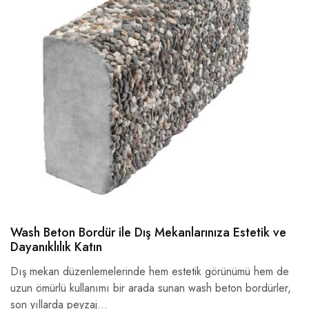
Wash Beton Bordür ile Dış Mekanlarınıza Estetik ve
Dayanıklılık Katın
Dış mekan düzenlemelerinde hem estetik görünümü hem de
uzun ömürlü kullanımı bir arada sunan wash beton bordürler,
son yıllarda peyzaj…