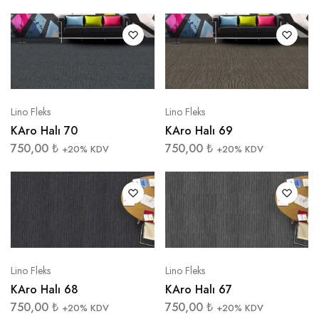
Lino Fleks
Lino Fleks
KAro Halı 70
KAro Halı 69
750,00
₺
750,00
₺
+20% KDV
+20% KDV
Lino Fleks
Lino Fleks
KAro Halı 68
KAro Halı 67
750,00
₺
750,00
₺
+20% KDV
+20% KDV