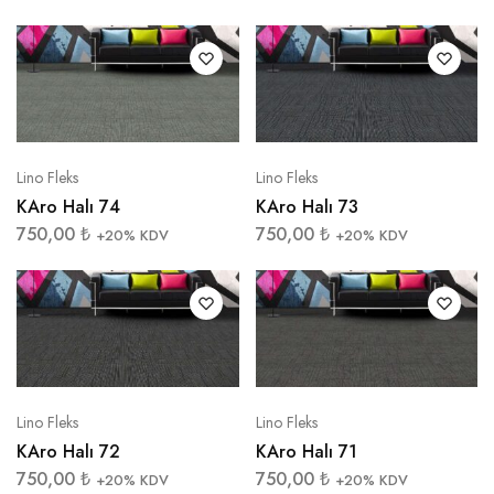
Lino Fleks
Lino Fleks
KAro Halı 74
KAro Halı 73
750,00
₺
750,00
₺
+20% KDV
+20% KDV
Lino Fleks
Lino Fleks
KAro Halı 72
KAro Halı 71
750,00
₺
750,00
₺
+20% KDV
+20% KDV