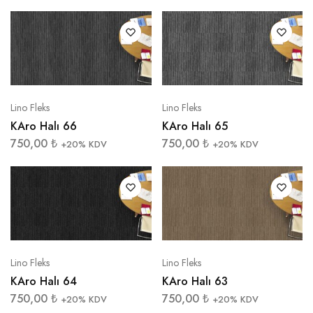
Lino Fleks
Lino Fleks
KAro Halı 66
KAro Halı 65
750,00
₺
750,00
₺
+20% KDV
+20% KDV
Lino Fleks
Lino Fleks
KAro Halı 64
KAro Halı 63
750,00
₺
750,00
₺
+20% KDV
+20% KDV