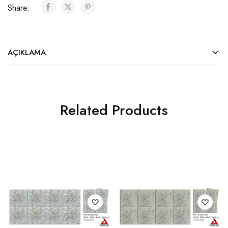
Share:
AÇIKLAMA
Related Products